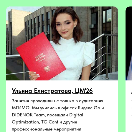
Ульяна Елистратова, ЦМ'26
Занятия проходили не только в аудиториях
МГИМО. Мы учились в офисах Яндекс Go и
DIDENOK Team, посещали Digital
Optimization, TG Conf и другие
профессиональные мероприятия