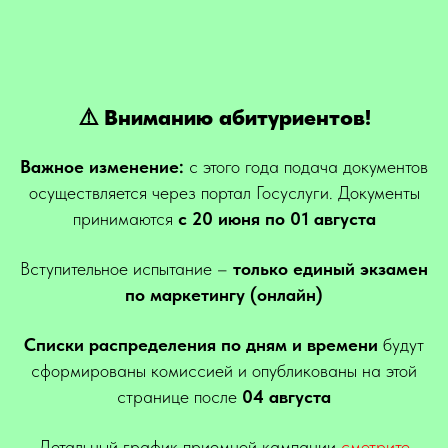
⚠️ Вниманию абитуриентов!
Важное изменение:
с этого года подача документов
осуществляется через портал Госуслуги. Документы
принимаются
с 20 июня по 01 августа
Вступительное испытание –
только единый экзамен
по маркетингу (онлайн)
Списки распределения по дням и времени
будут
сформированы комиссией и опубликованы на этой
странице после
04 августа
Детальный график приемной кампании
смотрите