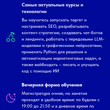
Самые актуальные курсы и
технологии
Вы научитесь запускать таргет и
настраивать SEO, разрабатывать
контент-стратегию, создавать чат-ботов
и лендинги, работать с передовыми LLM-
моделями и графическими нейросетями,
применять Python для решения и
автоматизации маркетинговых задач, а
также вайбкодить – писать и улучшать
код с помощью ИИ
Вечерняя форма обучения
Магистратура очная, но занятия
проходят в удобное время: по будням с
19:00 до 21:50 и в дневное время по