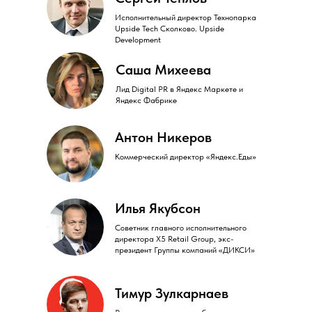
Исполнительный директор Технопарка
Upside Tech Сколково. Upside
Development
Саша Михеева
Лид Digital PR в Яндекс Маркете и
Яндекс Фабрике
Антон Никеров
Коммерческий директор «Яндекс.Еды»
Илья Якубсон
Советник главного исполнительного
директора X5 Retail Group, экс-
президент Группы компаний «ДИКСИ»
Тимур Зулкарнаев