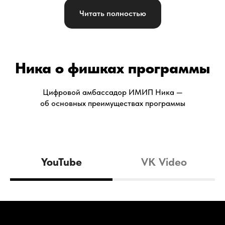
Читать полностью
Ника о фишках программы
Цифровой амбассадор ИМИП Ника —
об основных преимуществах программы
YouTube
VK Video