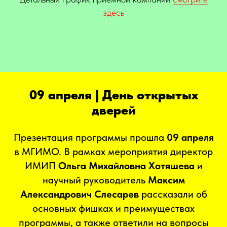
здесь
09 апреля | День открытых
дверей
Презентация программы прошла
09 апреля
в МГИМО. В рамках мероприятия директор
ИМИП
Ольга Михайловна Хотяшева
и
научный руководитель
Максим
Александрович Слесарев
рассказали об
основных фишках и преимуществах
программы, а также ответили на вопросы