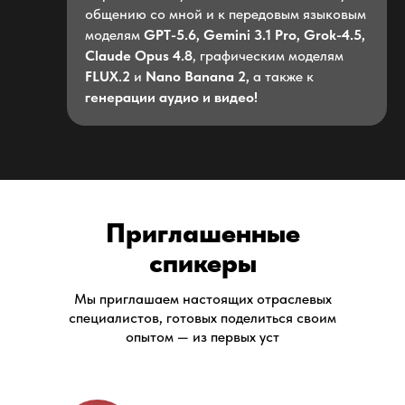
общению со мной и к передовым языковым
моделям
GPT-5.6, Gemini 3.1 Pro, Grok-4.5,
Claude Opus 4.8
, графическим моделям
FLUX.2
и
Nano Banana 2,
а также к
генерации аудио и видео!
Приглашенные
спикеры
Мы приглашаем настоящих отраслевых
специалистов, готовых поделиться своим
опытом — из первых уст