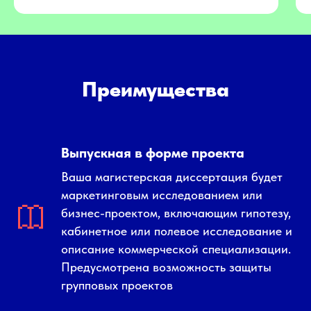
Преимущества
Выпускная в форме проекта
Ваша магистерская диссертация будет
маркетинговым исследованием или
бизнес-проектом, включающим гипотезу,
кабинетное или полевое исследование и
описание коммерческой специализации.
Предусмотрена возможность защиты
групповых проектов