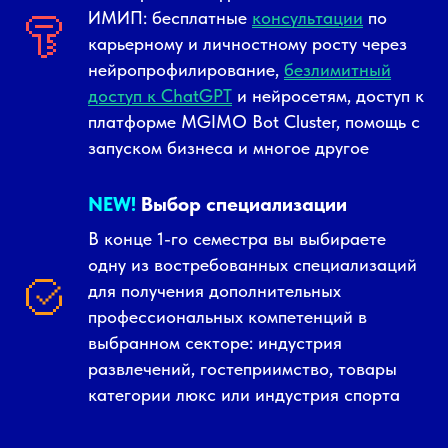
ИМИП: бесплатные
консультации
по
карьерному и личностному росту через
нейропрофилирование,
безлимитный
доступ к ChatGPT
и нейросетям, доступ к
платформе MGIMO Bot Cluster, помощь с
запуском бизнеса и многое другое
NEW!
Выбор специализации
В конце 1-го семестра вы выбираете
одну из востребованных специализаций
для получения дополнительных
профессиональных компетенций в
выбранном секторе: индустрия
развлечений, гостеприимство, товары
категории люкс или индустрия спорта