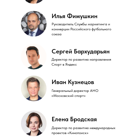
Илья Фимушкин
Руководитель Службы маркетинга и
коммерции Российского футбольного
союза
Сергей Бархударьян
Директор по развитию направления
Спорт в Яндекс
Иван Кузнецов
Генеральный директор АНО
«Московский спорт»
Елена Бродская
Директор по развитию международных
проектов «Кинопоиск»