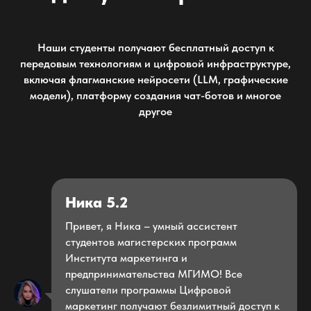
Наши студенты получают бесплатный доступ к
передовым технологиям и цифровой инфраструктуре,
включая флагманские нейросети (LLM, графические
модели), платформу создания чат-ботов и многое
другое
Ника 5.2
Привет, я Ника – умный ассистент
студентов магистерских программ
Института маркетинга и
предпринимательства МГИМО! Все
слушатели программы Цифровой
маркетинг получают безлимитный доступ к