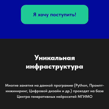
Я хочу поступить!
Уникальная
инфраструктура
Многие занятия на данной программе (Python, Промпт-
инжиниринг, Цифровой дизайн и др.) проходят на базе
Центра генеративных нейросетей МГИМО