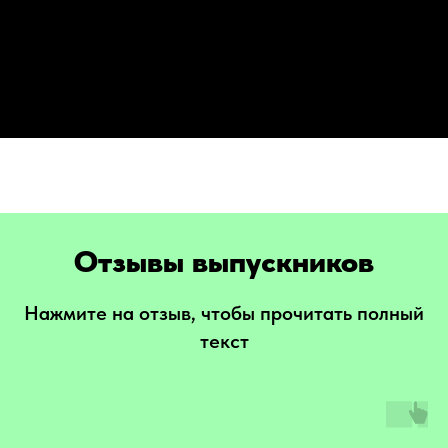
Отзывы выпускников
Нажмите на отзыв, чтобы прочитать полный
текст