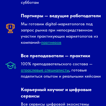
субботам
Партнеры — ведущие работодатели
Мы готовим digital-маркетологов под
запрос рынка при непосредственном
участии практикующих маркетологов из
компаний-
партнеров
Все преподаватели — практики
100% преподавательского состава —
отраслевые специалисты
, готовые
поделиться опытом и реальными кейсами
Карьерный коучинг и цифровые
сервисы
Все сервисы цифровой экосистемы