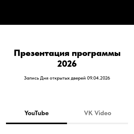
Презентация программы
2026
Запись Дня открытых дверей 09.04.2026
YouTube
VK Video