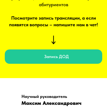
абитуриентов
Посмотрите запись трансляции, а если
появятся вопросы – напишите нам в чат!
Запись ДОД
Научный руководитель
Максим Александрович