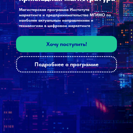
Магистерская программа Института
маркетинга и предпринимательства МГИМО по
наиболее актуальным направлениям и
технологиям в цифровом маркетинге
Хочу поступить!
Подробнее о программе